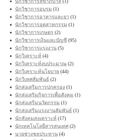
นักวิชาการสุขาภิบาล
(1)
นักวิชาการอบรม
(1)
นักวิชาการอาหารและยา
(1)
นักวิชาการอุตสาหกรรม
(1)
นักวิชาการเกษตร
(2)
นักวิชาการเงินและบัญชี
(95)
นักวิชาการแรงงาน
(5)
นักวิเคราะห์
(4)
นักวิเคราะห์งบประมาณ
(2)
นักวิเคราะห์นโยบาย
(44)
นักวิเทศสัมพันธ์
(2)
นักส่งเสริมการปกครอง
(1)
นักส่งเสริมกิจการเพื่อสังคม
(1)
นักส่งเสริมนวัตกรรม
(1)
นักส่งเสริมแรงงานสัมพันธ์
(1)
นักสังคมสงเคราะห์
(17)
นักเทคโนโลยีสารสนเทศ
(2)
นายช่างชลประทาน
(4)