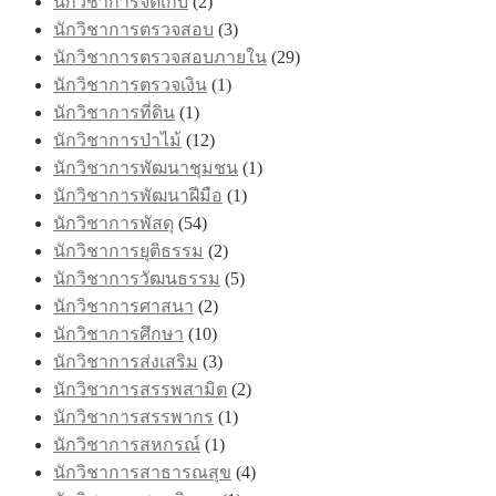
นักวิชาการจัดเก็บ
(2)
นักวิชาการตรวจสอบ
(3)
นักวิชาการตรวจสอบภายใน
(29)
นักวิชาการตรวจเงิน
(1)
นักวิชาการที่ดิน
(1)
นักวิชาการป่าไม้
(12)
นักวิชาการพัฒนาชุมชน
(1)
นักวิชาการพัฒนาฝีมือ
(1)
นักวิชาการพัสดุ
(54)
นักวิชาการยุติธรรม
(2)
นักวิชาการวัฒนธรรม
(5)
นักวิชาการศาสนา
(2)
นักวิชาการศึกษา
(10)
นักวิชาการส่งเสริม
(3)
นักวิชาการสรรพสามิต
(2)
นักวิชาการสรรพากร
(1)
นักวิชาการสหกรณ์
(1)
นักวิชาการสาธารณสุข
(4)