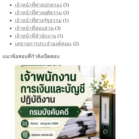
เจ้าหน้าที่ศาลปกครอง
(5)
เจ้าหน้าที่ศาลยุติธรรม
(2)
เจ้าหน้าที่ศาลรัฐธรรม
(1)
เจ้าหน้าที่สอบสวน
(3)
เจ้าหน้าที่สำนักงาน
(1)
เลขานุการประจำองค์คณะ
(2)
แนวข้อสอบที่กำลังเปิดสอบ