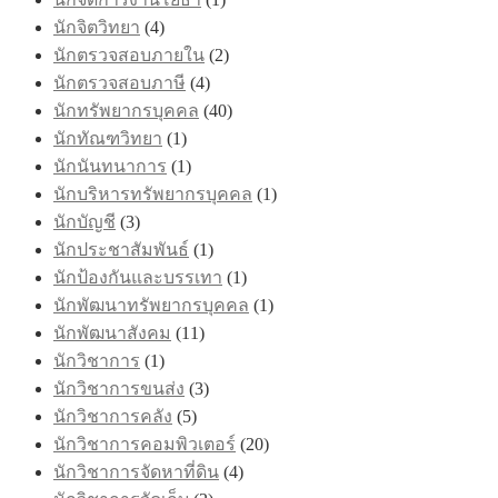
นักจิตวิทยา
(4)
นักตรวจสอบภายใน
(2)
นักตรวจสอบภาษี
(4)
นักทรัพยากรบุคคล
(40)
นักทัณฑวิทยา
(1)
นักนันทนาการ
(1)
นักบริหารทรัพยากรบุคคล
(1)
นักบัญชี
(3)
นักประชาสัมพันธ์
(1)
นักป้องกันและบรรเทา
(1)
นักพัฒนาทรัพยากรบุคคล
(1)
นักพัฒนาสังคม
(11)
นักวิชาการ
(1)
นักวิชาการขนส่ง
(3)
นักวิชาการคลัง
(5)
นักวิชาการคอมพิวเตอร์
(20)
นักวิชาการจัดหาที่ดิน
(4)