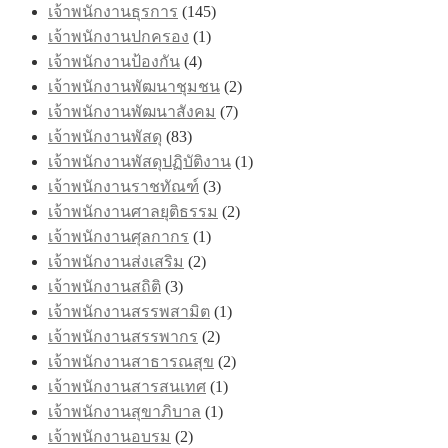
เจ้าพนักงานธุรการ
(145)
เจ้าพนักงานปกครอง
(1)
เจ้าพนักงานป้องกัน
(4)
เจ้าพนักงานพัฒนาชุมชน
(2)
เจ้าพนักงานพัฒนาสังคม
(7)
เจ้าพนักงานพัสดุ
(83)
เจ้าพนักงานพัสดุปฏิบัติงาน
(1)
เจ้าพนักงานราชทัณฑ์
(3)
เจ้าพนักงานศาลยุติธรรม
(2)
เจ้าพนักงานศุลกากร
(1)
เจ้าพนักงานส่งเสริม
(2)
เจ้าพนักงานสถิติ
(3)
เจ้าพนักงานสรรพสามิต
(1)
เจ้าพนักงานสรรพากร
(2)
เจ้าพนักงานสาธารณสุข
(2)
เจ้าพนักงานสารสนเทศ
(1)
เจ้าพนักงานสุขาภิบาล
(1)
เจ้าพนักงานอบรม
(2)