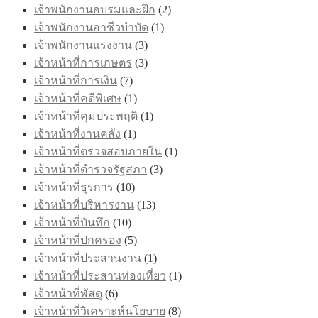
เจ้าพนักงานอบรมและฝึก
(2)
เจ้าพนักงานอาชีวบำบัด
(1)
เจ้าพนักงานแรงงาน
(3)
เจ้าหน้าที่การเกษตร
(3)
เจ้าหน้าที่การเงิน
(7)
เจ้าหน้าที่คดีพิเศษ
(1)
เจ้าหน้าที่คุมประพฤติ
(1)
เจ้าหน้าที่งานคลัง
(1)
เจ้าหน้าที่ตรวจสอบภายใน
(1)
เจ้าหน้าที่ตำรวจรัฐสภา
(3)
เจ้าหน้าที่ธุรการ
(10)
เจ้าหน้าที่บริหารงาน
(13)
เจ้าหน้าที่บันทึก
(10)
เจ้าหน้าที่ปกครอง
(5)
เจ้าหน้าที่ประสานงาน
(1)
เจ้าหน้าที่ประสานท่องเที่ยว
(1)
เจ้าหน้าที่พัสดุ
(6)
เจ้าหน้าที่วิเคราะห์นโยบาย
(8)