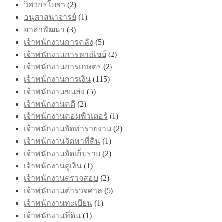
วิศวกรโยธา
(2)
อนุศาสนาจารย์
(1)
อาสาพัฒนา
(3)
เจ้าพนักงานการคลัง
(5)
เจ้าพนักงานการพาณิชย์
(2)
เจ้าพนักงานการเกษตร
(2)
เจ้าพนักงานการเงิน
(115)
เจ้าพนักงานขนส่ง
(5)
เจ้าพนักงานคดี
(2)
เจ้าพนักงานคอมพิวเตอร์
(1)
เจ้าพนักงานจัดทำรายงาน
(2)
เจ้าพนักงานจัดหาที่ดิน
(1)
เจ้าพนักงานจัดเก็บราย
(2)
เจ้าพนักงานดูเงิน
(1)
เจ้าพนักงานตรวจสอบ
(2)
เจ้าพนักงานตำรวจศาล
(5)
เจ้าพนักงานทะเบียน
(1)
เจ้าพนักงานที่ดิน
(1)