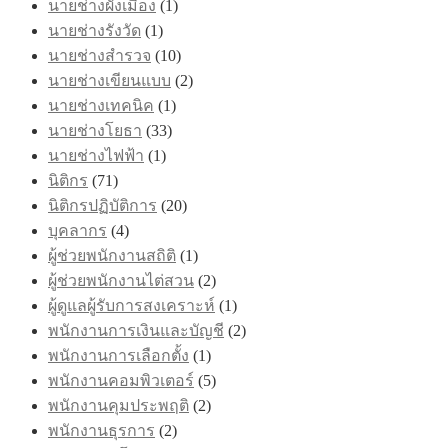
นายช่างผังเมือง
(1)
นายช่างรังวัด
(1)
นายช่างสำรวจ
(10)
นายช่างเขียนแบบ
(2)
นายช่างเทคนิค
(1)
นายช่างโยธา
(33)
นายช่างไฟฟ้า
(1)
นิติกร
(71)
นิติกรปฏิบัติการ
(20)
บุคลากร
(4)
ผู้ช่วยพนักงานสถิติ
(1)
ผู้ช่วยพนักงานไต่สวน
(2)
ผู้ดูแลผู้รับการสงเคราะห์
(1)
พนักงานการเงินและบัญชี
(2)
พนักงานการเลือกตั้ง
(1)
พนักงานคอมพิวเตอร์
(5)
พนักงานคุมประพฤติ
(2)
พนักงานธุรการ
(2)