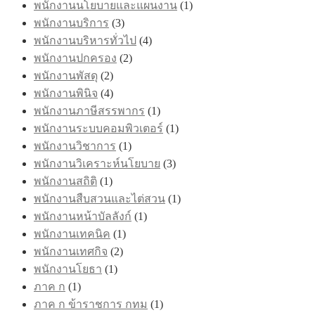
พนักงานนโยบายและแผนงาน
(1)
พนักงานบริการ
(3)
พนักงานบริหารทั่วไป
(4)
พนักงานปกครอง
(2)
พนักงานพัสดุ
(2)
พนักงานพินิจ
(4)
พนักงานภาษีสรรพากร
(1)
พนักงานระบบคอมพิวเตอร์
(1)
พนักงานวิชาการ
(1)
พนักงานวิเคราะห์นโยบาย
(3)
พนักงานสถิติ
(1)
พนักงานสืบสวนและไต่สวน
(1)
พนักงานหน้าบัลลังก์
(1)
พนักงานเทคนิค
(1)
พนักงานเทศกิจ
(2)
พนักงานโยธา
(1)
ภาค ก
(1)
ภาค ก ข้าราชการ กทม
(1)