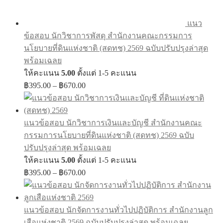
แนว
ข้อสอบ นักวิชาการพัสดุ สำนักงานคณะกรรมการ
นโยบายที่ดินแห่งชาติ (สดทช) 2569 ฉบับปรับปรุงล่าสุด
พร้อมเฉลย
ให้คะแนน
5.00
ตั้งแต่ 1-5 คะแนน
Price
฿
395.00
–
฿
670.00
range:
฿395.00
through
แนวข้อสอบ นักวิชาการเงินและบัญชี สำนักงานคณะ
฿670.00
กรรมการนโยบายที่ดินแห่งชาติ (สดทช) 2569 ฉบับ
ปรับปรุงล่าสุด พร้อมเฉลย
ให้คะแนน
5.00
ตั้งแต่ 1-5 คะแนน
Price
฿
395.00
–
฿
670.00
range:
฿395.00
through
แนวข้อสอบ นักจัดการงานทั่วไปปฏิบัติการ สำนักงานลูก
฿670.00
เสือแห่งชาติ 2569 ฉบับปรับปรุงล่าสุด พร้อมเฉลย