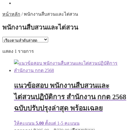
หน้าหลัก
/
พนักงานสืบสวนและไต่สวน
พนักงานสืบสวนและไต่สวน
แสดง 1 รายการ
แนวข้อสอบ พนักงานสืบสวนและ
ไต่สวนปฏิบัติการ สำนักงาน กกต 2568
ฉบับปรับปรุงล่าสุด พร้อมเฉลย
ให้คะแนน
5.00
ตั้งแต่ 1-5 คะแนน
Price
This