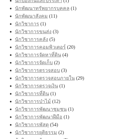
นักป้องกันและบรรเทา
(1)
นักพัฒนาทรัพยากรบุคคล
(1)
นักพัฒนาสังคม
(11)
นักวิชาการ
(1)
นักวิชาการขนส่ง
(3)
นักวิชาการคลัง
(5)
นักวิชาการคอมพิวเตอร์
(20)
นักวิชาการจัดหาที่ดิน
(4)
นักวิชาการจัดเก็บ
(2)
นักวิชาการตรวจสอบ
(3)
นักวิชาการตรวจสอบภายใน
(29)
นักวิชาการตรวจเงิน
(1)
นักวิชาการที่ดิน
(1)
นักวิชาการป่าไม้
(12)
นักวิชาการพัฒนาชุมชน
(1)
นักวิชาการพัฒนาฝีมือ
(1)
นักวิชาการพัสดุ
(54)
นักวิชาการยุติธรรม
(2)