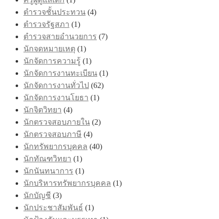
ตำรวจชั้นประทวน
(4)
ตำรวจรัฐสภา
(1)
ตำรวจสายอำนวยการ
(7)
นักจดหมายเหตุ
(1)
นักจัดการความรู้
(1)
นักจัดการงานทะเบียน
(1)
นักจัดการงานทั่วไป
(62)
นักจัดการงานโยธา
(1)
นักจิตวิทยา
(4)
นักตรวจสอบภายใน
(2)
นักตรวจสอบภาษี
(4)
นักทรัพยากรบุคคล
(40)
นักทัณฑวิทยา
(1)
นักนันทนาการ
(1)
นักบริหารทรัพยากรบุคคล
(1)
นักบัญชี
(3)
นักประชาสัมพันธ์
(1)