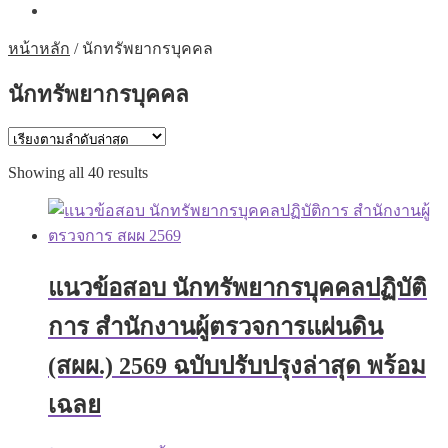
หน้าหลัก
/
นักทรัพยากรบุคคล
นักทรัพยากรบุคคล
Sorted
Showing all 40 results
by
latest
แนวข้อสอบ นักทรัพยากรบุคคลปฏิบัติ
การ สำนักงานผู้ตรวจการแผ่นดิน
(สผผ.) 2569 ฉบับปรับปรุงล่าสุด พร้อม
เฉลย