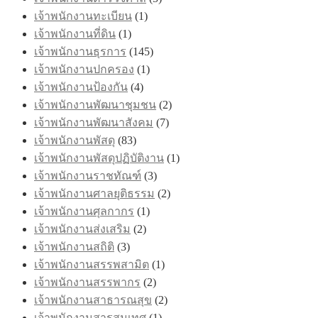
เจ้าพนักงานทะเบียน
(1)
เจ้าพนักงานที่ดิน
(1)
เจ้าพนักงานธุรการ
(145)
เจ้าพนักงานปกครอง
(1)
เจ้าพนักงานป้องกัน
(4)
เจ้าพนักงานพัฒนาชุมชน
(2)
เจ้าพนักงานพัฒนาสังคม
(7)
เจ้าพนักงานพัสดุ
(83)
เจ้าพนักงานพัสดุปฏิบัติงาน
(1)
เจ้าพนักงานราชทัณฑ์
(3)
เจ้าพนักงานศาลยุติธรรม
(2)
เจ้าพนักงานศุลกากร
(1)
เจ้าพนักงานส่งเสริม
(2)
เจ้าพนักงานสถิติ
(3)
เจ้าพนักงานสรรพสามิต
(1)
เจ้าพนักงานสรรพากร
(2)
เจ้าพนักงานสาธารณสุข
(2)
เจ้าพนักงานสารสนเทศ
(1)