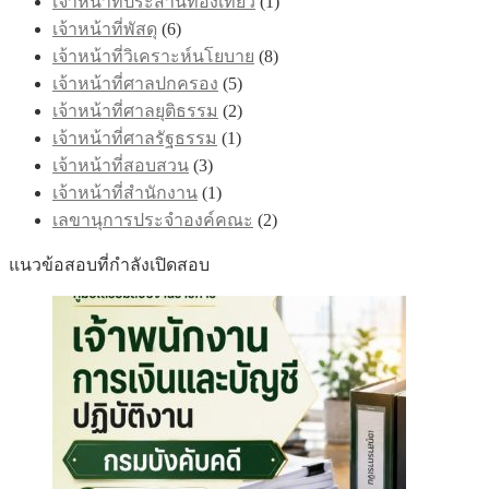
เจ้าหน้าที่ประสานท่องเที่ยว
(1)
เจ้าหน้าที่พัสดุ
(6)
เจ้าหน้าที่วิเคราะห์นโยบาย
(8)
เจ้าหน้าที่ศาลปกครอง
(5)
เจ้าหน้าที่ศาลยุติธรรม
(2)
เจ้าหน้าที่ศาลรัฐธรรม
(1)
เจ้าหน้าที่สอบสวน
(3)
เจ้าหน้าที่สำนักงาน
(1)
เลขานุการประจำองค์คณะ
(2)
แนวข้อสอบที่กำลังเปิดสอบ