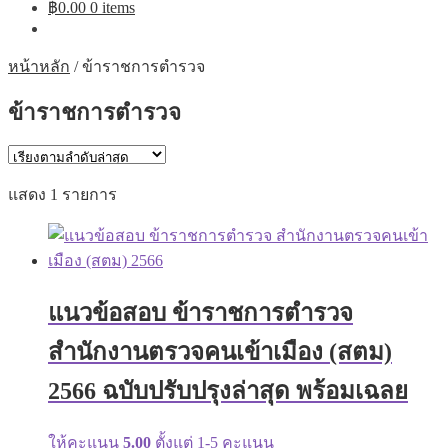
฿
0.00
0 items
หน้าหลัก
/
ข้าราชการตำรวจ
ข้าราชการตำรวจ
แสดง 1 รายการ
แนวข้อสอบ ข้าราชการตำรวจ
สำนักงานตรวจคนเข้าเมือง (สตม)
2566 ฉบับปรับปรุงล่าสุด พร้อมเฉลย
ให้คะแนน
5.00
ตั้งแต่ 1-5 คะแนน