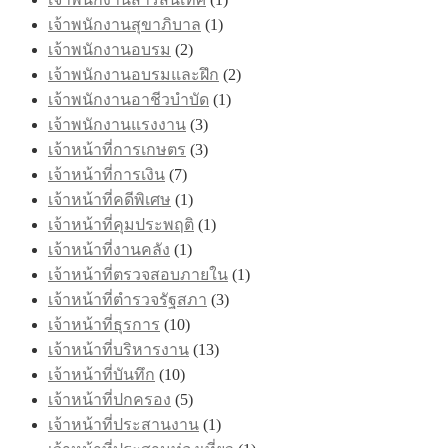
เจ้าพนักงานสุขาภิบาล
(1)
เจ้าพนักงานอบรม
(2)
เจ้าพนักงานอบรมและฝึก
(2)
เจ้าพนักงานอาชีวบำบัด
(1)
เจ้าพนักงานแรงงาน
(3)
เจ้าหน้าที่การเกษตร
(3)
เจ้าหน้าที่การเงิน
(7)
เจ้าหน้าที่คดีพิเศษ
(1)
เจ้าหน้าที่คุมประพฤติ
(1)
เจ้าหน้าที่งานคลัง
(1)
เจ้าหน้าที่ตรวจสอบภายใน
(1)
เจ้าหน้าที่ตำรวจรัฐสภา
(3)
เจ้าหน้าที่ธุรการ
(10)
เจ้าหน้าที่บริหารงาน
(13)
เจ้าหน้าที่บันทึก
(10)
เจ้าหน้าที่ปกครอง
(5)
เจ้าหน้าที่ประสานงาน
(1)