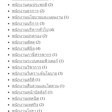
พนักงานคุมประพฤติ
(2)
พนักงานธุรการ
(2)
พนักงานนโยบายและแผนงาน
(1)
พนักงานบริการ
(3)
พนักงานบริหารทั่วไป
(4)
พนักงานปกครอง
(2)
พนักงานพัสดุ
(2)
พนักงานพินิจ
(4)
พนักงานภาษีสรรพากร
(1)
พนักงานระบบคอมพิวเตอร์
(1)
พนักงานวิชาการ
(1)
พนักงานวิเคราะห์นโยบาย
(3)
พนักงานสถิติ
(1)
พนักงานสืบสวนและไต่สวน
(1)
พนักงานหน้าบัลลังก์
(1)
พนักงานเทคนิค
(1)
พนักงานเทศกิจ
(2)
พนักงานโยธา
(1)