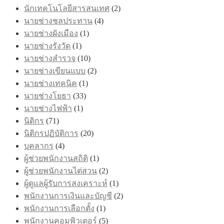
นักเทคโนโลยีสารสนเทศ
(2)
นายช่างชลประทาน
(4)
นายช่างผังเมือง
(1)
นายช่างรังวัด
(1)
นายช่างสำรวจ
(10)
นายช่างเขียนแบบ
(2)
นายช่างเทคนิค
(1)
นายช่างโยธา
(33)
นายช่างไฟฟ้า
(1)
นิติกร
(71)
นิติกรปฏิบัติการ
(20)
บุคลากร
(4)
ผู้ช่วยพนักงานสถิติ
(1)
ผู้ช่วยพนักงานไต่สวน
(2)
ผู้ดูแลผู้รับการสงเคราะห์
(1)
พนักงานการเงินและบัญชี
(2)
พนักงานการเลือกตั้ง
(1)
พนักงานคอมพิวเตอร์
(5)