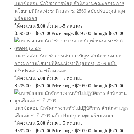
แนวข้อสอบ นักวิชาการพัสดุ สำนักงานคณะกรรมการ
นโยบายที่ดินแห่งชาติ (สดทช) 2569 ฉบับปรับปรุงล่าสุด
พร้อมเฉลย
ให้คะแนน
5.00
ตั้งแต่ 1-5 คะแนน
฿
395.00
–
฿
670.00
Price range: ฿395.00 through ฿670.00
แนวข้อสอบ นักวิชาการเงินและบัญชี สำนักงานคณะ
กรรมการนโยบายที่ดินแห่งชาติ (สดทช) 2569 ฉบับ
ปรับปรุงล่าสุด พร้อมเฉลย
ให้คะแนน
5.00
ตั้งแต่ 1-5 คะแนน
฿
395.00
–
฿
670.00
Price range: ฿395.00 through ฿670.00
แนวข้อสอบ นักจัดการงานทั่วไปปฏิบัติการ สำนักงานลูก
เสือแห่งชาติ 2569 ฉบับปรับปรุงล่าสุด พร้อมเฉลย
ให้คะแนน
5.00
ตั้งแต่ 1-5 คะแนน
฿
395.00
–
฿
670.00
Price range: ฿395.00 through ฿670.00