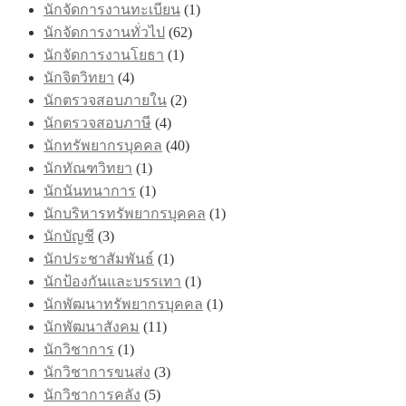
นักจัดการงานทะเบียน
(1)
นักจัดการงานทั่วไป
(62)
นักจัดการงานโยธา
(1)
นักจิตวิทยา
(4)
นักตรวจสอบภายใน
(2)
นักตรวจสอบภาษี
(4)
นักทรัพยากรบุคคล
(40)
นักทัณฑวิทยา
(1)
นักนันทนาการ
(1)
นักบริหารทรัพยากรบุคคล
(1)
นักบัญชี
(3)
นักประชาสัมพันธ์
(1)
นักป้องกันและบรรเทา
(1)
นักพัฒนาทรัพยากรบุคคล
(1)
นักพัฒนาสังคม
(11)
นักวิชาการ
(1)
นักวิชาการขนส่ง
(3)
นักวิชาการคลัง
(5)