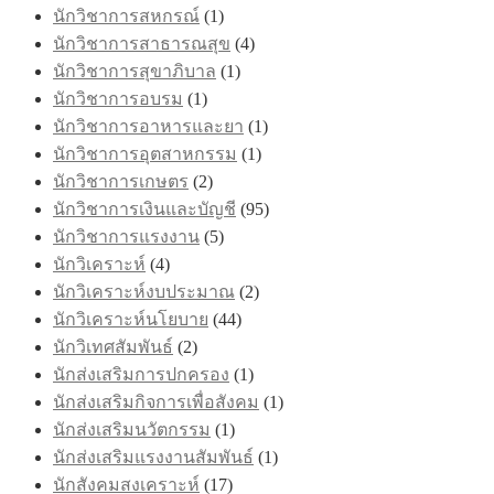
นักวิชาการสหกรณ์
(1)
นักวิชาการสาธารณสุข
(4)
นักวิชาการสุขาภิบาล
(1)
นักวิชาการอบรม
(1)
นักวิชาการอาหารและยา
(1)
นักวิชาการอุตสาหกรรม
(1)
นักวิชาการเกษตร
(2)
นักวิชาการเงินและบัญชี
(95)
นักวิชาการแรงงาน
(5)
นักวิเคราะห์
(4)
นักวิเคราะห์งบประมาณ
(2)
นักวิเคราะห์นโยบาย
(44)
นักวิเทศสัมพันธ์
(2)
นักส่งเสริมการปกครอง
(1)
นักส่งเสริมกิจการเพื่อสังคม
(1)
นักส่งเสริมนวัตกรรม
(1)
นักส่งเสริมแรงงานสัมพันธ์
(1)
นักสังคมสงเคราะห์
(17)