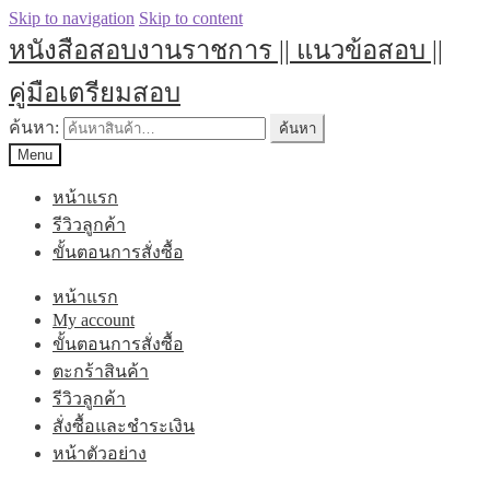
Skip to navigation
Skip to content
หนังสือสอบงานราชการ || แนวข้อสอบ ||
คู่มือเตรียมสอบ
ค้นหา:
ค้นหา
Menu
หน้าแรก
รีวิวลูกค้า
ขั้นตอนการสั่งซื้อ
หน้าแรก
My account
ขั้นตอนการสั่งซื้อ
ตะกร้าสินค้า
รีวิวลูกค้า
สั่งซื้อและชำระเงิน
หน้าตัวอย่าง